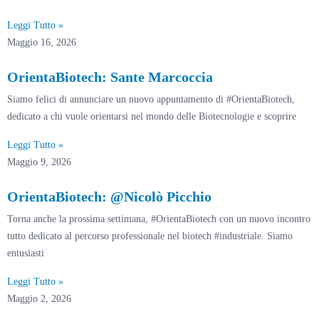
Leggi Tutto »
Maggio 16, 2026
OrientaBiotech: Sante Marcoccia
Siamo felici di annunciare un nuovo appuntamento di #OrientaBiotech,
dedicato a chi vuole orientarsi nel mondo delle Biotecnologie e scoprire
Leggi Tutto »
Maggio 9, 2026
OrientaBiotech: @Nicolò Picchio
Torna anche la prossima settimana, #OrientaBiotech con un nuovo incontro
tutto dedicato al percorso professionale nel biotech #industriale. Siamo
entusiasti
Leggi Tutto »
Maggio 2, 2026