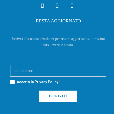
RESTA AGGIORNATO
Iscriviti alla nostra newsletter per restare aggiornato sui prossimi
corsi, eventi e novità.
Accetto la
Privacy Policy
ISCRIVITI