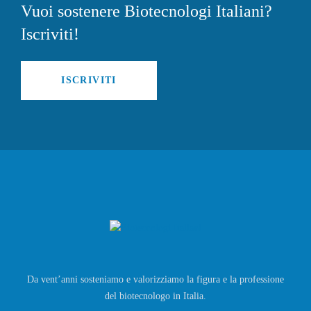
Vuoi sostenere Biotecnologi Italiani?
Iscriviti!
ISCRIVITI
Da vent’anni sosteniamo e valorizziamo la figura e la professione
del biotecnologo in Italia.