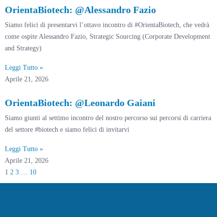
OrientaBiotech: @Alessandro Fazio
Siamo felici di presentarvi l’ottavo incontro di #OrientaBiotech, che vedrà
come ospite Alessandro Fazio, Strategic Sourcing (Corporate Development
and Strategy)
Leggi Tutto »
Aprile 21, 2026
OrientaBiotech: @Leonardo Gaiani
Siamo giunti al settimo incontro del nostro percorso sui percorsi di carriera
del settore #biotech e siamo felici di invitarvi
Leggi Tutto »
Aprile 21, 2026
1
2
3
…
10