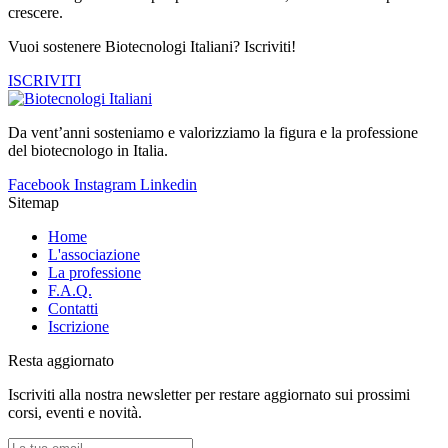
crescere.
Vuoi sostenere Biotecnologi Italiani? Iscriviti!
ISCRIVITI
Da vent’anni sosteniamo e valorizziamo la figura e la professione
del biotecnologo in Italia.
Facebook
Instagram
Linkedin
Sitemap
Home
L'associazione
La professione
F.A.Q.
Contatti
Iscrizione
Resta aggiornato
Iscriviti alla nostra newsletter per restare aggiornato sui prossimi
corsi, eventi e novità.