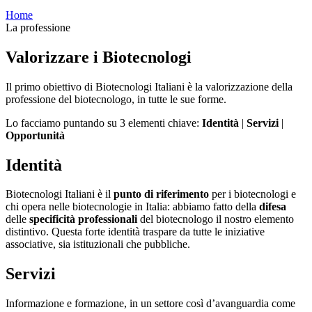
Home
La professione
Valorizzare i Biotecnologi
Il primo obiettivo di Biotecnologi Italiani è la valorizzazione della
professione del biotecnologo, in tutte le sue forme.
Lo facciamo puntando su 3 elementi chiave:
Identità
|
Servizi
|
Opportunità
Identità
Biotecnologi Italiani è il
punto di riferimento
per i biotecnologi e
chi opera nelle biotecnologie in Italia: abbiamo fatto della
difesa
delle
specificità professionali
del biotecnologo il nostro elemento
distintivo. Questa forte identità traspare da tutte le iniziative
associative, sia istituzionali che pubbliche.
Servizi
Informazione e formazione, in un settore così d’avanguardia come