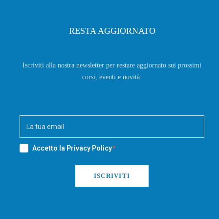
RESTA AGGIORNATO
Iscriviti alla nostra newsletter per restare aggiornato sui prossimi
corsi, eventi e novità.
Accetto la
Privacy Policy
ISCRIVITI