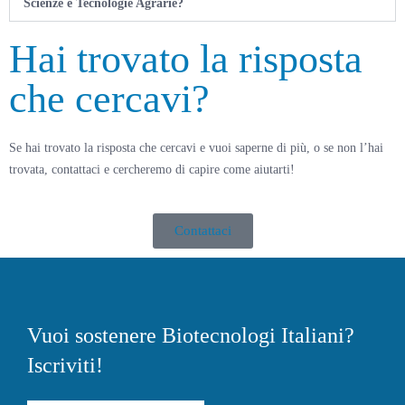
Scienze e Tecnologie Agrarie?
Hai trovato la risposta
che cercavi?
Se hai trovato la risposta che cercavi e vuoi saperne di più, o se non l’hai
trovata, contattaci e cercheremo di capire come aiutarti!
Contattaci
Vuoi sostenere Biotecnologi Italiani?
Iscriviti!