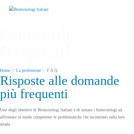
Domande
frequenti
Home
La professione
F.A.Q.
Risposte alle domande
più frequenti
Uno degli obiettivi di Biotecnologi Italiani è di aiutare i biotecnologi ad
affrontare in modo competente le problematiche che incontrano sulla loro
strada.