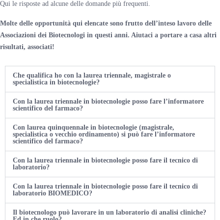
Qui le risposte ad alcune delle domande più frequenti.
Molte delle opportunità qui elencate sono frutto dell’inteso lavoro delle
Associazioni dei Biotecnologi in questi anni. Aiutaci a portare a casa altri
risultati, associati!
Che qualifica ho con la laurea triennale, magistrale o
specialistica in biotecnologie?
Con la laurea triennale in biotecnologie posso fare l’informatore
scientifico del farmaco?
Con laurea quinquennale in biotecnologie (magistrale,
specialistica o vecchio ordinamento) si può fare l’informatore
scientifico del farmaco?
Con la laurea triennale in biotecnologie posso fare il tecnico di
laboratorio?
Con la laurea triennale in biotecnologie posso fare il tecnico di
laboratorio BIOMEDICO?
Il biotecnologo può lavorare in un laboratorio di analisi cliniche?
Ed in che ruolo?