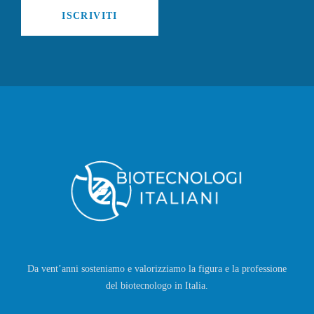
ISCRIVITI
Da vent’anni sosteniamo e valorizziamo la figura e la professione
del biotecnologo in Italia.