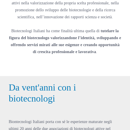
attivi nella valorizzazione della propria scelta professionale, nella
promozione dello sviluppo delle biotecnologie e della ricerca
scientifica, nell’innovazione dei rapporti scienza e società.
Biotecnologi Italiani ha come finalità ultima quella di
tutelare la
figura del biotecnologo valorizzandone l’identità, sviluppando e
offrendo servizi mirati alle sue esigenze e creando opportunità
di crescita professionale e lavorativa
.
Da vent'anni con i
biotecnologi
Biontecnologi Italiani porta con sé le esperienze maturate negli
ultimi 20 anni delle due associazioni di biotecnologi attive nel