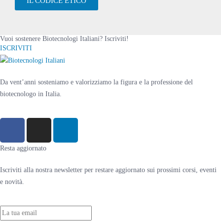
IL CODICE ETICO
Vuoi sostenere Biotecnologi Italiani? Iscriviti!
ISCRIVITI
Da vent’anni sosteniamo e valorizziamo la figura e la professione del
biotecnologo in Italia.
Resta aggiornato
Iscriviti alla nostra newsletter per restare aggiornato sui prossimi corsi, eventi
e novità.