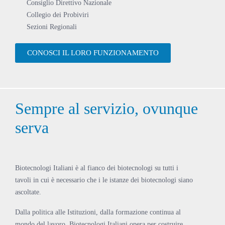
Consiglio Direttivo Nazionale
Collegio dei Probiviri
Sezioni Regionali
CONOSCI IL LORO FUNZIONAMENTO
Sempre al servizio, ovunque
serva
Biotecnologi Italiani è al fianco dei biotecnologi su tutti i
tavoli in cui è necessario che i le istanze dei biotecnologi siano
ascoltate.
Dalla politica alle Istituzioni, dalla formazione continua al
mondo del lavoro, Biotecnologi Italiani opera per costruire