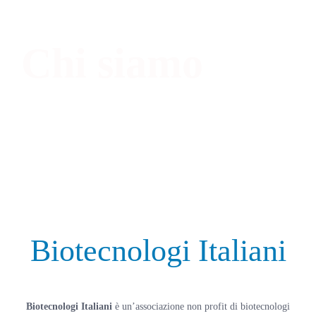
Chi siamo
HOME
L'ASSOCIAZIONE
Biotecnologi Italiani
Biotecnologi Italiani
è un’associazione non profit di biotecnologi