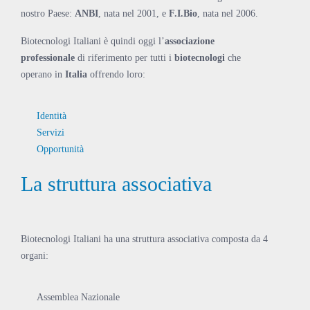
nostro Paese:
ANBI
, nata nel 2001, e
F.I.Bio
, nata nel 2006.
Biotecnologi Italiani è quindi oggi l’
associazione
professionale
di riferimento per tutti i
biotecnologi
che
operano in
Italia
offrendo loro:
Identità
Servizi
Opportunità
La struttura associativa
Biotecnologi Italiani ha una struttura associativa composta da 4
organi:
Assemblea Nazionale