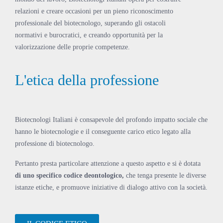
relazioni e creare occasioni per un pieno riconoscimento
professionale del biotecnologo, superando gli ostacoli
normativi e burocratici, e creando opportunità per la
valorizzazione delle proprie competenze.
L'etica della professione
Biotecnologi Italiani è consapevole del profondo impatto sociale che
hanno le biotecnologie e il conseguente carico etico legato alla
professione di biotecnologo.
Pertanto presta particolare attenzione a questo aspetto e si è dotata
di uno specifico codice deontologico,
che tenga presente le diverse
istanze etiche, e promuove iniziative di dialogo attivo con la società.