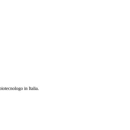
iotecnologo in Italia.