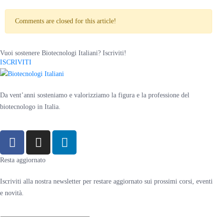
Comments are closed for this article!
Vuoi sostenere Biotecnologi Italiani? Iscriviti!
ISCRIVITI
Da vent’anni sosteniamo e valorizziamo la figura e la professione del
biotecnologo in Italia.
Resta aggiornato
Iscriviti alla nostra newsletter per restare aggiornato sui prossimi corsi, eventi
e novità.