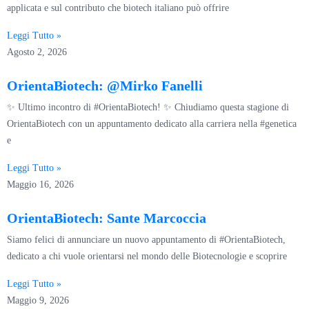
applicata e sul contributo che biotech italiano può offrire
Leggi Tutto »
Agosto 2, 2026
OrientaBiotech: @Mirko Fanelli
✨ Ultimo incontro di #OrientaBiotech! ✨ Chiudiamo questa stagione di
OrientaBiotech con un appuntamento dedicato alla carriera nella #genetica
e
Leggi Tutto »
Maggio 16, 2026
OrientaBiotech: Sante Marcoccia
Siamo felici di annunciare un nuovo appuntamento di #OrientaBiotech,
dedicato a chi vuole orientarsi nel mondo delle Biotecnologie e scoprire
Leggi Tutto »
Maggio 9, 2026