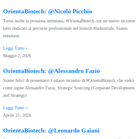
OrientaBiotech: @Nicolò Picchio
Torna anche la prossima settimana, #OrientaBiotech con un nuovo incontro
tutto dedicato al percorso professionale nel biotech #industriale. Siamo
entusiasti
Leggi Tutto »
Maggio 2, 2026
OrientaBiotech: @Alessandro Fazio
Siamo felici di presentarvi l’ottavo incontro di #OrientaBiotech, che vedrà
come ospite Alessandro Fazio, Strategic Sourcing (Corporate Development
and Strategy)
Leggi Tutto »
Aprile 21, 2026
OrientaBiotech: @Leonardo Gaiani