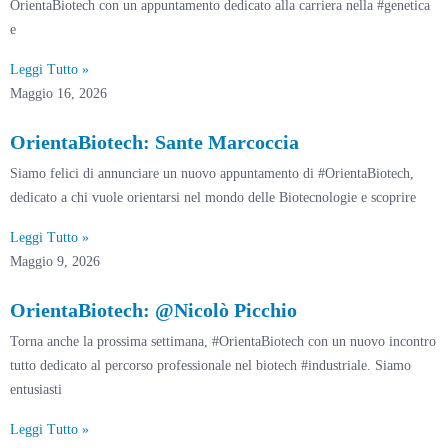
OrientaBiotech con un appuntamento dedicato alla carriera nella #genetica
e
Leggi Tutto »
Maggio 16, 2026
OrientaBiotech: Sante Marcoccia
Siamo felici di annunciare un nuovo appuntamento di #OrientaBiotech,
dedicato a chi vuole orientarsi nel mondo delle Biotecnologie e scoprire
Leggi Tutto »
Maggio 9, 2026
OrientaBiotech: @Nicolò Picchio
Torna anche la prossima settimana, #OrientaBiotech con un nuovo incontro
tutto dedicato al percorso professionale nel biotech #industriale. Siamo
entusiasti
Leggi Tutto »