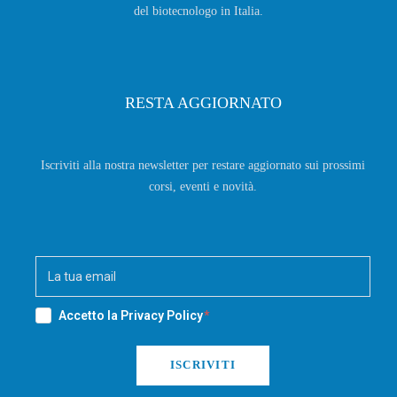
del biotecnologo in Italia.
RESTA AGGIORNATO
Iscriviti alla nostra newsletter per restare aggiornato sui prossimi
corsi, eventi e novità.
Accetto la
Privacy Policy
ISCRIVITI