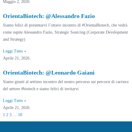
Maggio 2, 2026
OrientaBiotech: @Alessandro Fazio
Siamo felici di presentarvi l’ottavo incontro di #OrientaBiotech, che vedrà
come ospite Alessandro Fazio, Strategic Sourcing (Corporate Development
and Strategy)
Leggi Tutto »
Aprile 21, 2026
OrientaBiotech: @Leonardo Gaiani
Siamo giunti al settimo incontro del nostro percorso sui percorsi di carriera
del settore #biotech e siamo felici di invitarvi
Leggi Tutto »
Aprile 21, 2026
1
2
3
…
10