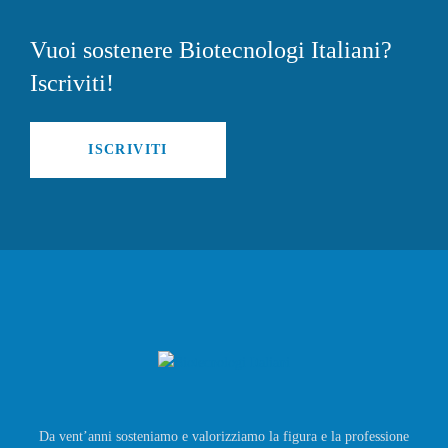
Vuoi sostenere Biotecnologi Italiani?
Iscriviti!
ISCRIVITI
Da vent’anni sosteniamo e valorizziamo la figura e la professione