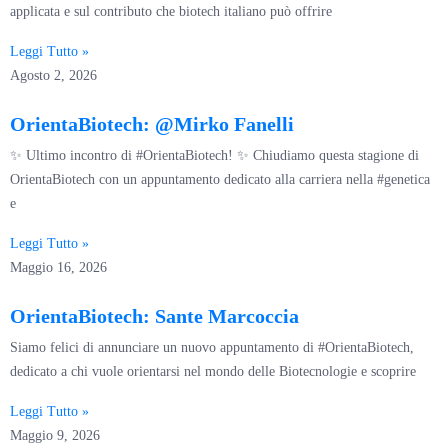
applicata e sul contributo che biotech italiano può offrire
Leggi Tutto »
Agosto 2, 2026
OrientaBiotech: @Mirko Fanelli
✨ Ultimo incontro di #OrientaBiotech! ✨ Chiudiamo questa stagione di
OrientaBiotech con un appuntamento dedicato alla carriera nella #genetica
e
Leggi Tutto »
Maggio 16, 2026
OrientaBiotech: Sante Marcoccia
Siamo felici di annunciare un nuovo appuntamento di #OrientaBiotech,
dedicato a chi vuole orientarsi nel mondo delle Biotecnologie e scoprire
Leggi Tutto »
Maggio 9, 2026