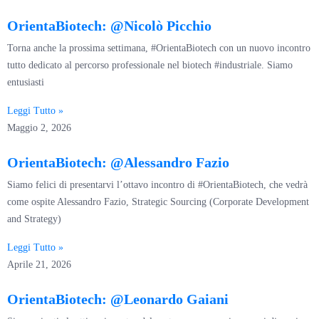
OrientaBiotech: @Nicolò Picchio
Torna anche la prossima settimana, #OrientaBiotech con un nuovo incontro
tutto dedicato al percorso professionale nel biotech #industriale. Siamo
entusiasti
Leggi Tutto »
Maggio 2, 2026
OrientaBiotech: @Alessandro Fazio
Siamo felici di presentarvi l’ottavo incontro di #OrientaBiotech, che vedrà
come ospite Alessandro Fazio, Strategic Sourcing (Corporate Development
and Strategy)
Leggi Tutto »
Aprile 21, 2026
OrientaBiotech: @Leonardo Gaiani