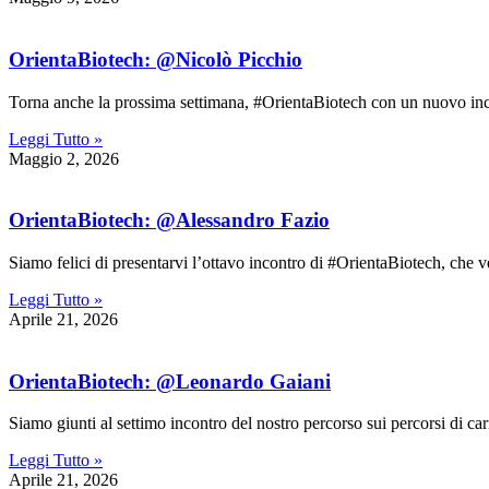
OrientaBiotech: @Nicolò Picchio
Torna anche la prossima settimana, #OrientaBiotech con un nuovo incon
Leggi Tutto »
Maggio 2, 2026
OrientaBiotech: @Alessandro Fazio
Siamo felici di presentarvi l’ottavo incontro di #OrientaBiotech, ch
Leggi Tutto »
Aprile 21, 2026
OrientaBiotech: @Leonardo Gaiani
Siamo giunti al settimo incontro del nostro percorso sui percorsi di carr
Leggi Tutto »
Aprile 21, 2026