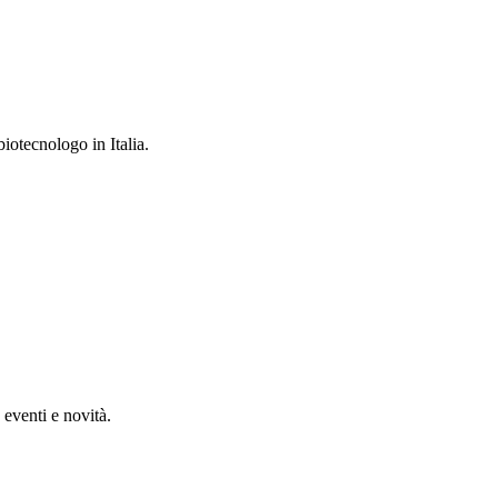
iotecnologo in Italia.
, eventi e novità.