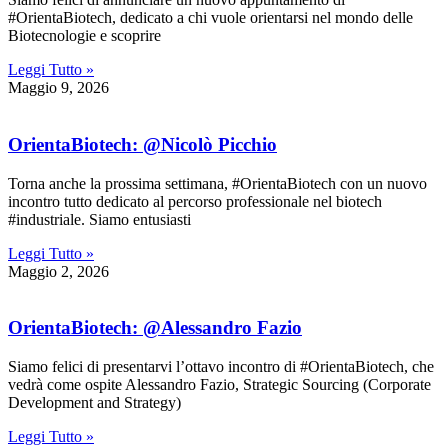
#OrientaBiotech, dedicato a chi vuole orientarsi nel mondo delle
Biotecnologie e scoprire
Leggi Tutto »
Maggio 9, 2026
OrientaBiotech: @Nicolò Picchio
Torna anche la prossima settimana, #OrientaBiotech con un nuovo
incontro tutto dedicato al percorso professionale nel biotech
#industriale. Siamo entusiasti
Leggi Tutto »
Maggio 2, 2026
OrientaBiotech: @Alessandro Fazio
Siamo felici di presentarvi l’ottavo incontro di #OrientaBiotech, che
vedrà come ospite Alessandro Fazio, Strategic Sourcing (Corporate
Development and Strategy)
Leggi Tutto »