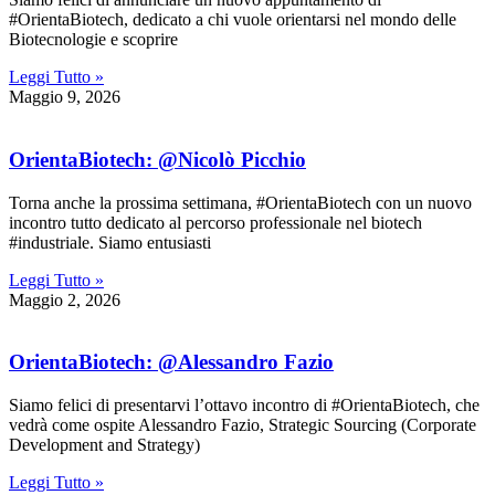
#OrientaBiotech, dedicato a chi vuole orientarsi nel mondo delle
Biotecnologie e scoprire
Leggi Tutto »
Maggio 9, 2026
OrientaBiotech: @Nicolò Picchio
Torna anche la prossima settimana, #OrientaBiotech con un nuovo
incontro tutto dedicato al percorso professionale nel biotech
#industriale. Siamo entusiasti
Leggi Tutto »
Maggio 2, 2026
OrientaBiotech: @Alessandro Fazio
Siamo felici di presentarvi l’ottavo incontro di #OrientaBiotech, che
vedrà come ospite Alessandro Fazio, Strategic Sourcing (Corporate
Development and Strategy)
Leggi Tutto »