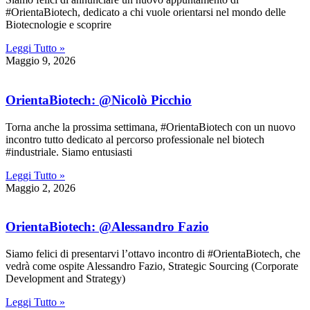
#OrientaBiotech, dedicato a chi vuole orientarsi nel mondo delle
Biotecnologie e scoprire
Leggi Tutto »
Maggio 9, 2026
OrientaBiotech: @Nicolò Picchio
Torna anche la prossima settimana, #OrientaBiotech con un nuovo
incontro tutto dedicato al percorso professionale nel biotech
#industriale. Siamo entusiasti
Leggi Tutto »
Maggio 2, 2026
OrientaBiotech: @Alessandro Fazio
Siamo felici di presentarvi l’ottavo incontro di #OrientaBiotech, che
vedrà come ospite Alessandro Fazio, Strategic Sourcing (Corporate
Development and Strategy)
Leggi Tutto »