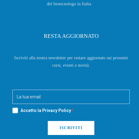
del biotecnologo in Italia.
RESTA AGGIORNATO
Iscriviti alla nostra newsletter per restare aggiornato sui prossimi
corsi, eventi e novità.
Accetto la
Privacy Policy
ISCRIVITI