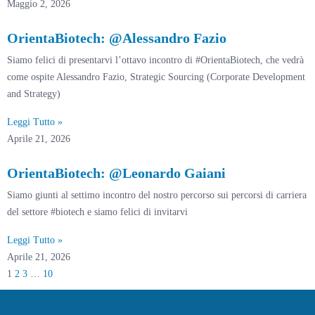
Maggio 2, 2026
OrientaBiotech: @Alessandro Fazio
Siamo felici di presentarvi l’ottavo incontro di #OrientaBiotech, che vedrà
come ospite Alessandro Fazio, Strategic Sourcing (Corporate Development
and Strategy)
Leggi Tutto »
Aprile 21, 2026
OrientaBiotech: @Leonardo Gaiani
Siamo giunti al settimo incontro del nostro percorso sui percorsi di carriera
del settore #biotech e siamo felici di invitarvi
Leggi Tutto »
Aprile 21, 2026
1
2
3
…
10