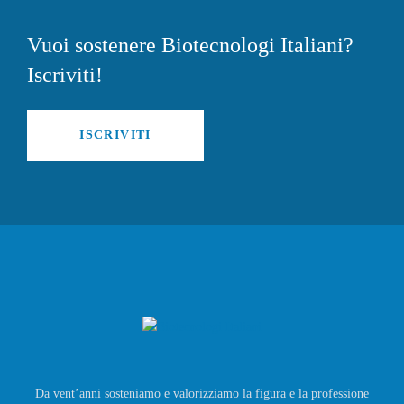
Vuoi sostenere Biotecnologi Italiani?
Iscriviti!
ISCRIVITI
Da vent’anni sosteniamo e valorizziamo la figura e la professione