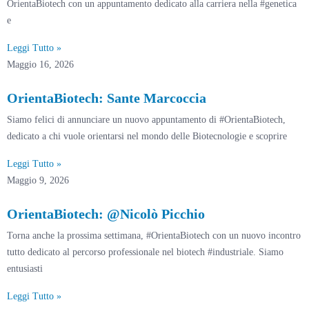
OrientaBiotech con un appuntamento dedicato alla carriera nella #genetica
e
Leggi Tutto »
Maggio 16, 2026
OrientaBiotech: Sante Marcoccia
Siamo felici di annunciare un nuovo appuntamento di #OrientaBiotech,
dedicato a chi vuole orientarsi nel mondo delle Biotecnologie e scoprire
Leggi Tutto »
Maggio 9, 2026
OrientaBiotech: @Nicolò Picchio
Torna anche la prossima settimana, #OrientaBiotech con un nuovo incontro
tutto dedicato al percorso professionale nel biotech #industriale. Siamo
entusiasti
Leggi Tutto »