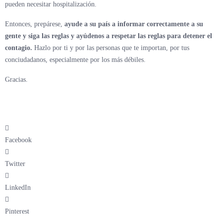
pueden necesitar hospitalización.
Entonces, prepárese,
ayude a su país a informar correctamente a su
gente y siga las reglas y ayúdenos a respetar las reglas para detener el
contagio.
Hazlo por ti y por las personas que te importan, por tus
conciudadanos, especialmente por los más débiles.
Gracias.
Facebook
Twitter
LinkedIn
Pinterest