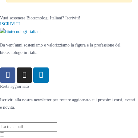
Vuoi sostenere Biotecnologi Italiani? Iscriviti!
ISCRIVITI
Da vent’anni sosteniamo e valorizziamo la figura e la professione del
biotecnologo in Italia.
Resta aggiornato
Iscriviti alla nostra newsletter per restare aggiornato sui prossimi corsi, eventi
e novità.
Accetto la
Privacy Policy