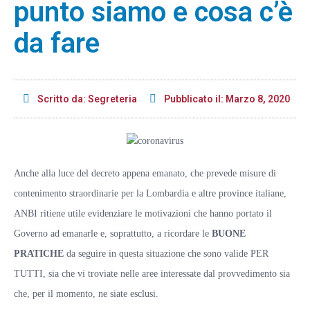
punto siamo e cosa c’è
da fare
Scritto da:
Segreteria
Pubblicato il:
Marzo 8, 2020
Anche alla luce del decreto appena emanato, che prevede misure di
contenimento straordinarie per la Lombardia e altre province italiane,
ANBI ritiene utile evidenziare le motivazioni che hanno portato il
Governo ad emanarle e, soprattutto, a ricordare le
BUONE
PRATICHE
da seguire in questa situazione che sono valide PER
TUTTI, sia che vi troviate nelle aree interessate dal provvedimento sia
che, per il momento, ne siate esclusi.