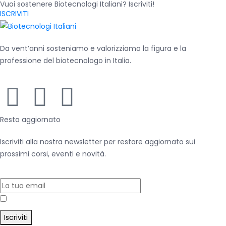
Vuoi sostenere Biotecnologi Italiani? Iscriviti!
ISCRIVITI
Da vent’anni sosteniamo e valorizziamo la figura e la
professione del biotecnologo in Italia.
Resta aggiornato
Iscriviti alla nostra newsletter per restare aggiornato sui
prossimi corsi, eventi e novità.
Accetto la
Privacy Policy
Iscriviti