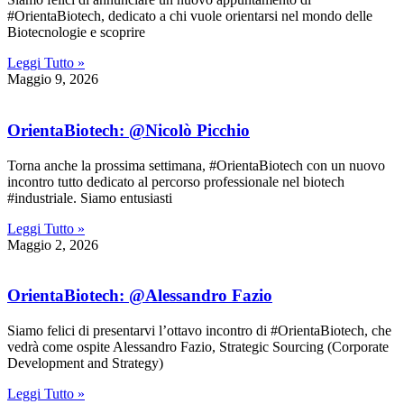
#OrientaBiotech, dedicato a chi vuole orientarsi nel mondo delle
Biotecnologie e scoprire
Leggi Tutto »
Maggio 9, 2026
OrientaBiotech: @Nicolò Picchio
Torna anche la prossima settimana, #OrientaBiotech con un nuovo
incontro tutto dedicato al percorso professionale nel biotech
#industriale. Siamo entusiasti
Leggi Tutto »
Maggio 2, 2026
OrientaBiotech: @Alessandro Fazio
Siamo felici di presentarvi l’ottavo incontro di #OrientaBiotech, che
vedrà come ospite Alessandro Fazio, Strategic Sourcing (Corporate
Development and Strategy)
Leggi Tutto »