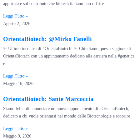
applicata e sul contributo che biotech italiano può offrire
Leggi Tutto »
Agosto 2, 2026
OrientaBiotech: @Mirko Fanelli
✨ Ultimo incontro di #OrientaBiotech! ✨ Chiudiamo questa stagione di
OrientaBiotech con un appuntamento dedicato alla carriera nella #genetica
e
Leggi Tutto »
Maggio 16, 2026
OrientaBiotech: Sante Marcoccia
Siamo felici di annunciare un nuovo appuntamento di #OrientaBiotech,
dedicato a chi vuole orientarsi nel mondo delle Biotecnologie e scoprire
Leggi Tutto »
Maggio 9, 2026