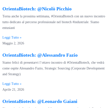
OrientaBiotech: @Nicolò Picchio
Torna anche la prossima settimana, #OrientaBiotech con un nuovo incontro
tutto dedicato al percorso professionale nel biotech #industriale. Siamo
entusiasti
Leggi Tutto »
Maggio 2, 2026
OrientaBiotech: @Alessandro Fazio
Siamo felici di presentarvi l’ottavo incontro di #OrientaBiotech, che vedrà
come ospite Alessandro Fazio, Strategic Sourcing (Corporate Development
and Strategy)
Leggi Tutto »
Aprile 21, 2026
OrientaBiotech: @Leonardo Gaiani