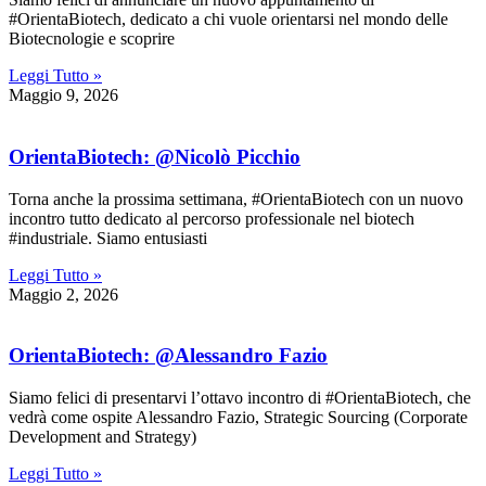
#OrientaBiotech, dedicato a chi vuole orientarsi nel mondo delle
Biotecnologie e scoprire
Leggi Tutto »
Maggio 9, 2026
OrientaBiotech: @Nicolò Picchio
Torna anche la prossima settimana, #OrientaBiotech con un nuovo
incontro tutto dedicato al percorso professionale nel biotech
#industriale. Siamo entusiasti
Leggi Tutto »
Maggio 2, 2026
OrientaBiotech: @Alessandro Fazio
Siamo felici di presentarvi l’ottavo incontro di #OrientaBiotech, che
vedrà come ospite Alessandro Fazio, Strategic Sourcing (Corporate
Development and Strategy)
Leggi Tutto »