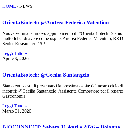
HOME
/ NEWS
OrientaBiotech: @Andrea Federica Valentino
Nuova settimana, nuovo appuntamento di #OrientaBiotech! Siamo
molto felici di avere come ospite: Andrea Federica Valentino, R&D
Senior Researcher DSP
Leggi Tutto »
Aprile 9, 2026
OrientaBiotech: @Cecilia Santangelo
Siamo entusiasti di presentarvi la prossima ospite del nostro ciclo di
incontri: @Cecilia Santangelo, Assistente Compratore per il reparto
Gastronomia
Leggi Tutto »
Marzo 31, 2026
BIOCONNECT: Sabato 11 Aprile 2026 – Bologna