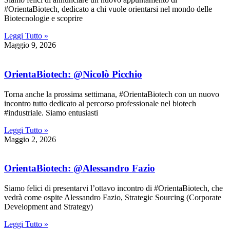
#OrientaBiotech, dedicato a chi vuole orientarsi nel mondo delle
Biotecnologie e scoprire
Leggi Tutto »
Maggio 9, 2026
OrientaBiotech: @Nicolò Picchio
Torna anche la prossima settimana, #OrientaBiotech con un nuovo
incontro tutto dedicato al percorso professionale nel biotech
#industriale. Siamo entusiasti
Leggi Tutto »
Maggio 2, 2026
OrientaBiotech: @Alessandro Fazio
Siamo felici di presentarvi l’ottavo incontro di #OrientaBiotech, che
vedrà come ospite Alessandro Fazio, Strategic Sourcing (Corporate
Development and Strategy)
Leggi Tutto »