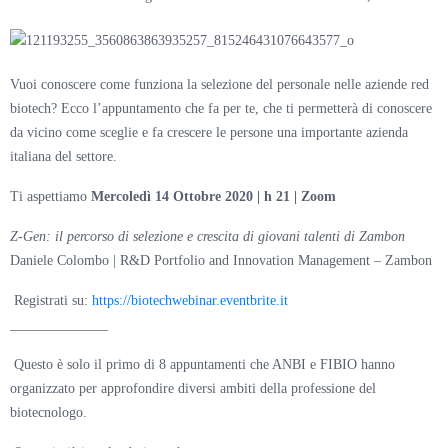
Vuoi conoscere come funziona la selezione del personale nelle aziende red
biotech? Ecco l’appuntamento che fa per te, che ti permetterà di conoscere
da vicino come sceglie e fa crescere le persone una importante azienda
italiana del settore.
Ti aspettiamo
Mercoledì 14 Ottobre 2020 | h 21 | Zoom
Z-Gen: il percorso di selezione e crescita di giovani talenti di Zambon
Daniele Colombo | R&D Portfolio and Innovation Management – Zambon
Registrati su:
https://biotechwebinar.eventbrite.it
______________
Questo è solo il primo di 8 appuntamenti che ANBI e FIBIO hanno
organizzato per approfondire diversi ambiti della professione del
biotecnologo.