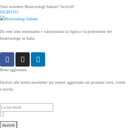
Vuoi sostenere Biotecnologi Italiani? Iscriviti!
ISCRIVITI
Da vent’anni sosteniamo e valorizziamo la figura e la professione del
biotecnologo in Italia.
Resta aggiornato
Iscriviti alla nostra newsletter per restare aggiornato sui prossimi corsi, eventi
e novità.
Accetto la
Privacy Policy
Iscriviti