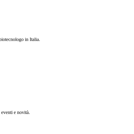
iotecnologo in Italia.
, eventi e novità.