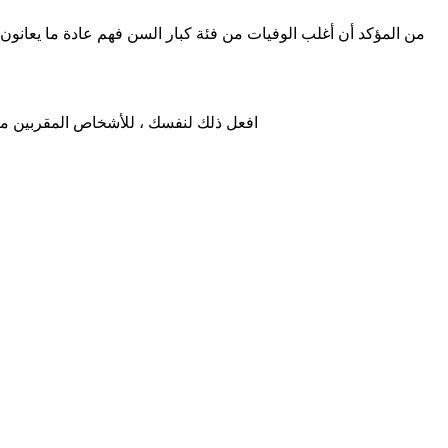
من المؤكد أن أغلب الوفيات من فئة كبار السن فهم عادة ما يعانو
افعل ذلك لنفسك ، للأشخاص المقربين منك 