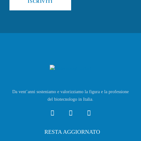
ISCRIVITI
Da vent’anni sosteniamo e valorizziamo la figura e la professione
del biotecnologo in Italia.
RESTA AGGIORNATO