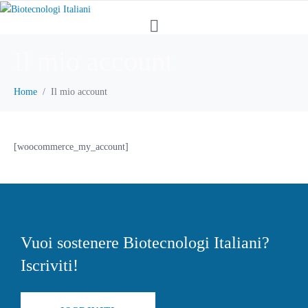
Il mio account
Home
Il mio account
[woocommerce_my_account]
Vuoi sostenere Biotecnologi Italiani?
Iscriviti!