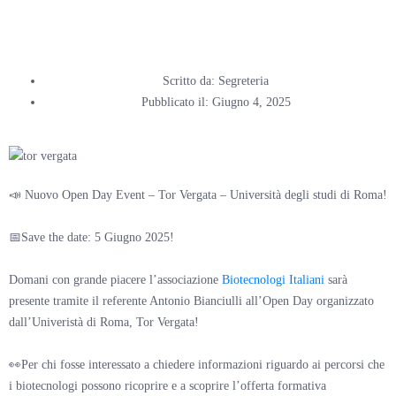
Tor Vergata
Scritto da:
Segreteria
Pubblicato il:
Giugno 4, 2025
📣 Nuovo Open Day Event – Tor Vergata – Università degli studi di Roma!
📅Save the date: 5 Giugno 2025!
Domani con grande piacere l’associazione
Biotecnologi Italiani
sarà
presente tramite il referente Antonio Bianciulli all’Open Day organizzato
dall’Univeristà di Roma, Tor Vergata!
👀Per chi fosse interessato a chiedere informazioni riguardo ai percorsi che
i biotecnologi possono ricoprire e a scoprire l’offerta formativa