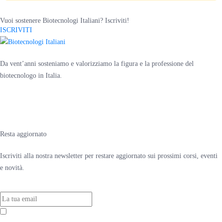
Vuoi sostenere Biotecnologi Italiani? Iscriviti!
ISCRIVITI
Da vent’anni sosteniamo e valorizziamo la figura e la professione del
biotecnologo in Italia.
Resta aggiornato
Iscriviti alla nostra newsletter per restare aggiornato sui prossimi corsi, eventi
e novità.
Accetto la
Privacy Policy