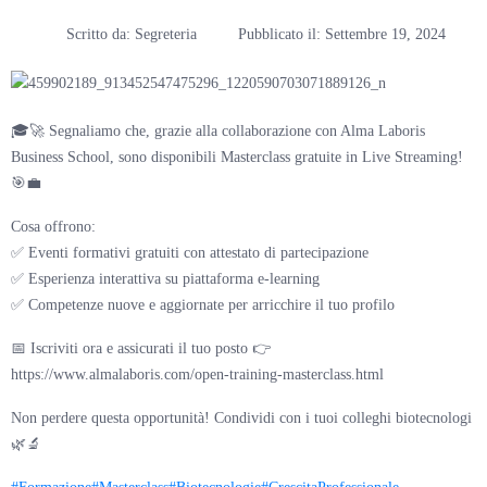
Scritto da:
Segreteria
Pubblicato il:
Settembre 19, 2024
🎓🚀 Segnaliamo che, grazie alla collaborazione con Alma Laboris
Business School, sono disponibili Masterclass gratuite in Live Streaming!
🎯💼
Cosa offrono:
✅ Eventi formativi gratuiti con attestato di partecipazione
✅ Esperienza interattiva su piattaforma e-learning
✅ Competenze nuove e aggiornate per arricchire il tuo profilo
📅 Iscriviti ora e assicurati il tuo posto 👉
https://www.almalaboris.com/open-training-masterclass.html
Non perdere questa opportunità! Condividi con i tuoi colleghi biotecnologi
🌿🔬