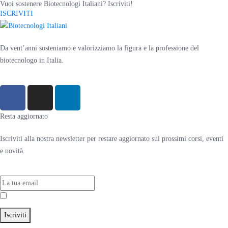
Vuoi sostenere Biotecnologi Italiani? Iscriviti!
ISCRIVITI
Da vent’anni sosteniamo e valorizziamo la figura e la professione del
biotecnologo in Italia.
Resta aggiornato
Iscriviti alla nostra newsletter per restare aggiornato sui prossimi corsi, eventi
e novità.
Accetto la
Privacy Policy
Iscriviti