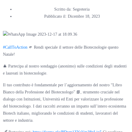
Scritto da:
Segreteria
Pubblicato il:
Dicembre 18, 2023
#CallToAction
🫵 Rendi speciale il settore delle Biotecnologie questo
Natale!
🎄 Partecipa al nostro sondaggio (anonimo) sulle condizioni degli studenti
e laureati in biotecnologie.
Il tuo contributo è fondamentale per l’aggiornamento del nostro “Libro
Bianco della Professione del Biotecnologo” 📘, strumento cruciale nel
dialogo con Istituzioni, Università ed Enti per valorizzare la professione
del biotecnologo. I dati raccolti avranno un impatto sull’intero ecosistema
Biotech italiano, migliorando le condizioni di studenti, lavoratori del
settore e industria.