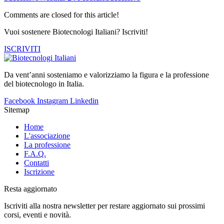
Comments are closed for this article!
Vuoi sostenere Biotecnologi Italiani? Iscriviti!
ISCRIVITI
Da vent’anni sosteniamo e valorizziamo la figura e la professione
del biotecnologo in Italia.
Facebook
Instagram
Linkedin
Sitemap
Home
L'associazione
La professione
F.A.Q.
Contatti
Iscrizione
Resta aggiornato
Iscriviti alla nostra newsletter per restare aggiornato sui prossimi
corsi, eventi e novità.