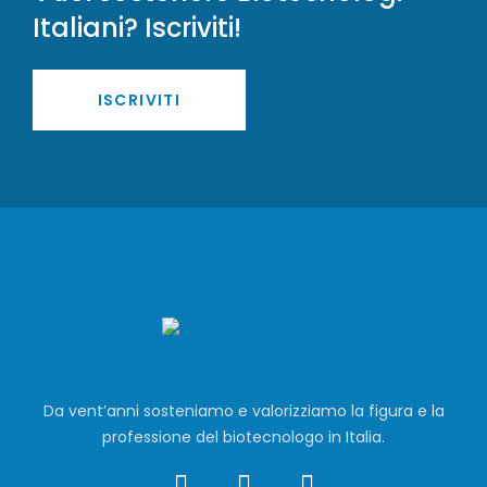
Italiani? Iscriviti!
ISCRIVITI
Da vent’anni sosteniamo e valorizziamo la figura e la
professione del biotecnologo in Italia.