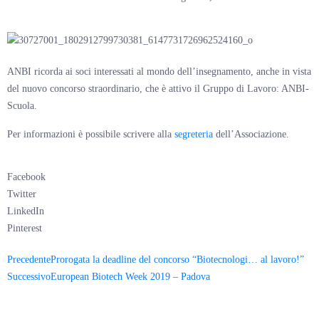
ANBI ricorda ai soci interessati al mondo dell’insegnamento, anche in vista
del nuovo concorso straordinario, che è attivo il Gruppo di Lavoro: ANBI-
Scuola.
Per informazioni è possibile scrivere alla
segreteria
dell’Associazione.
Facebook
Twitter
LinkedIn
Pinterest
Precedente
Prorogata la deadline del concorso “Biotecnologi… al lavoro!”
Successivo
European Biotech Week 2019 – Padova