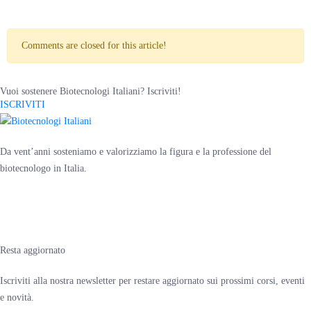
Comments are closed for this article!
Vuoi sostenere Biotecnologi Italiani? Iscriviti!
ISCRIVITI
Da vent’anni sosteniamo e valorizziamo la figura e la professione del
biotecnologo in Italia.
Resta aggiornato
Iscriviti alla nostra newsletter per restare aggiornato sui prossimi corsi, eventi
e novità.