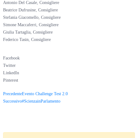
Antonio Del Casale, Consigliere
Beatrice Dufrusine, Consigliere
Stefania Giacomello, Consigliere
Simone Maccaferri, Consigliere
Giulia Tartaglia, Consigliere
Federico Tasin, Consigliere
Facebook
Twitter
LinkedIn
Pinterest
Precedente
Evento Challenge Test 2.0
Successivo
#ScienzainParlamento