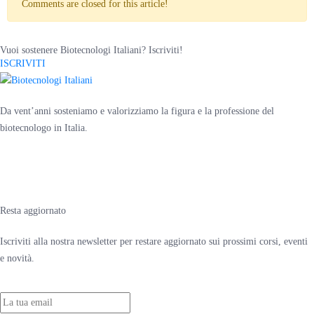
Comments are closed for this article!
Vuoi sostenere Biotecnologi Italiani? Iscriviti!
ISCRIVITI
Da vent’anni sosteniamo e valorizziamo la figura e la professione del
biotecnologo in Italia.
Resta aggiornato
Iscriviti alla nostra newsletter per restare aggiornato sui prossimi corsi, eventi
e novità.