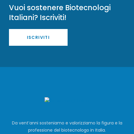
Vuoi sostenere Biotecnologi
Italiani? Iscriviti!
ISCRIVITI
Da vent’anni sosteniamo e valorizziamo la figura e la
professione del biotecnologo in Italia.