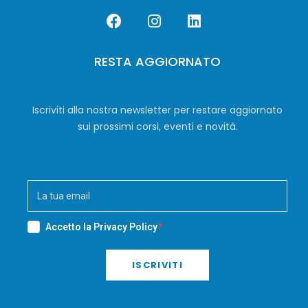
RESTA AGGIORNATO
Iscriviti alla nostra newsletter per restare aggiornato
sui prossimi corsi, eventi e novità.
Accetto la
Privacy Policy
ISCRIVITI