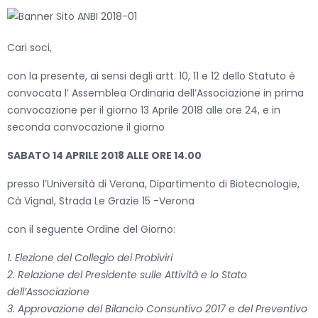
Cari soci,
con la presente, ai sensi degli artt. 10, 11 e 12 dello Statuto è
convocata l’ Assemblea Ordinaria dell’Associazione in prima
convocazione per il giorno 13 Aprile 2018 alle ore 24, e in
seconda convocazione il giorno
SABATO 14 APRILE 2018 ALLE ORE 14.00
presso l’Università di Verona, Dipartimento di Biotecnologie,
Cà Vignal, Strada Le Grazie 15 -Verona
con il seguente Ordine del Giorno:
1. Elezione del Collegio dei Probiviri
2. Relazione del Presidente sulle Attività e lo Stato
dell’Associazione
3. Approvazione del Bilancio Consuntivo 2017 e del Preventivo