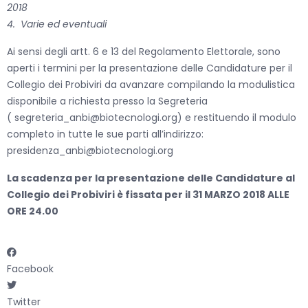
2018
4.
Varie ed eventuali
Ai sensi degli artt. 6 e 13 del Regolamento Elettorale, sono
aperti i termini per la presentazione delle Candidature per il
Collegio dei Probiviri da avanzare compilando la modulistica
disponibile a richiesta presso la Segreteria
(
segreteria_anbi@biotecnologi.org
) e restituendo il modulo
completo in tutte le sue parti all’indirizzo:
presidenza_anbi@biotecnologi.org
La scadenza per la presentazione delle Candidature al
Collegio dei Probiviri è fissata per il 31 MARZO 2018 ALLE
ORE 24.00
Facebook
Twitter