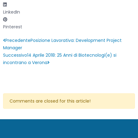
LinkedIn
Pinterest
Precedente
Posizione Lavorativa: Development Project
Manager
Successivo
14 Aprile 2018: 25 Anni di Biotecnologi(e) si
incontrano a Verona
Comments are closed for this article!