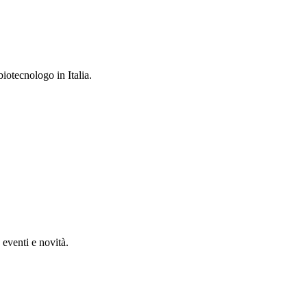
iotecnologo in Italia.
, eventi e novità.