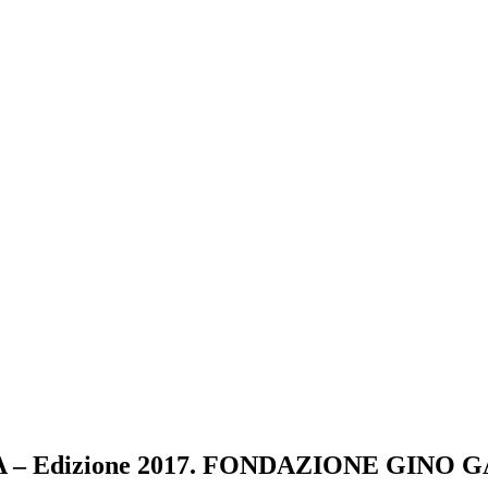
 Edizione 2017. FONDAZIONE GINO 