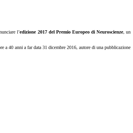
nunciare l’
edizione 2017 del Premio Europeo di Neuroscienze
, un
re a 40 anni a far data 31 dicembre 2016, autore di una pubblicazione