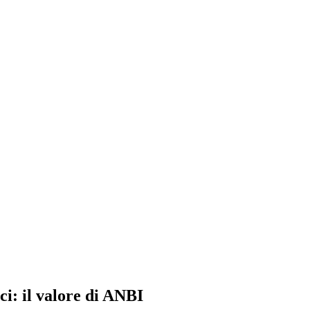
ci: il valore di ANBI