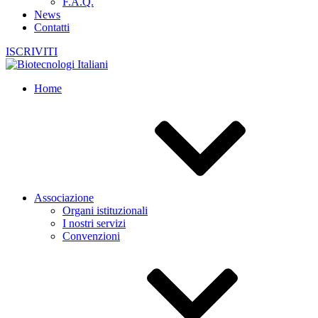
F.A.Q.
News
Contatti
ISCRIVITI
Home
Associazione
Organi istituzionali
I nostri servizi
Convenzioni