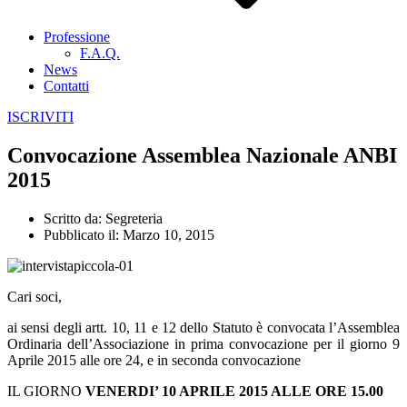
Professione
F.A.Q.
News
Contatti
ISCRIVITI
Convocazione Assemblea Nazionale ANBI
2015
Scritto da:
Segreteria
Pubblicato il:
Marzo 10, 2015
Cari soci,
ai sensi degli artt. 10, 11 e 12 dello Statuto è convocata l’Assemblea
Ordinaria dell’Associazione in prima convocazione per il giorno 9
Aprile 2015 alle ore 24, e in seconda convocazione
IL GIORNO
VENERDI’ 10 APRILE 2015 ALLE ORE 15.00