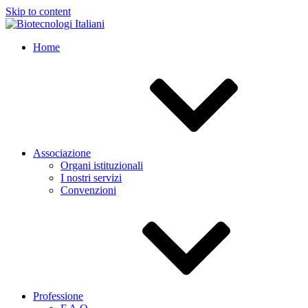
Skip to content
Home
Associazione
Organi istituzionali
I nostri servizi
Convenzioni
Professione