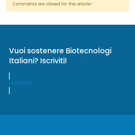
Comments are closed for this article!
Vuoi sostenere Biotecnologi
Italiani? Iscriviti!
ISCRIVITI