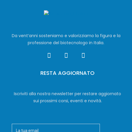
Da vent’anni sosteniamo e valorizziamo la figura e la
professione del biotecnologo in Italia.
RESTA AGGIORNATO
Iscriviti alla nostra newsletter per restare aggiornato
sui prossimi corsi, eventi e novità.