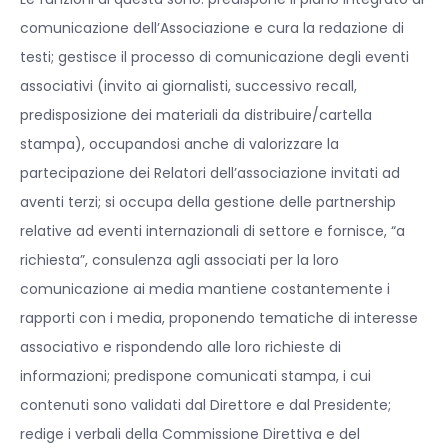
comunicazione dell’Associazione e cura la redazione di
testi; gestisce il processo di comunicazione degli eventi
associativi (invito ai giornalisti, successivo recall,
predisposizione dei materiali da distribuire/cartella
stampa), occupandosi anche di valorizzare la
partecipazione dei Relatori dell’associazione invitati ad
aventi terzi; si occupa della gestione delle partnership
relative ad eventi internazionali di settore e fornisce, “a
richiesta”, consulenza agli associati per la loro
comunicazione ai media mantiene costantemente i
rapporti con i media, proponendo tematiche di interesse
associativo e rispondendo alle loro richieste di
informazioni; predispone comunicati stampa, i cui
contenuti sono validati dal Direttore e dal Presidente;
redige i verbali della Commissione Direttiva e del