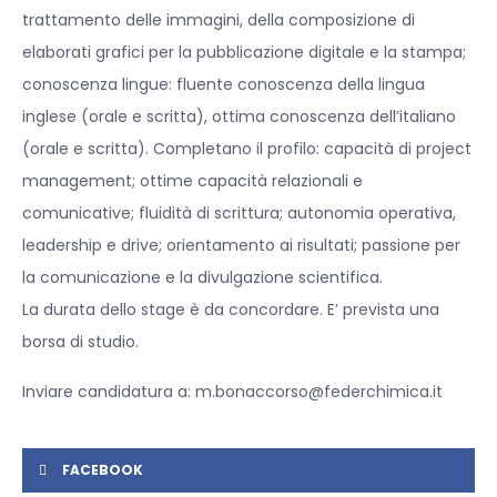
trattamento delle immagini, della composizione di
elaborati grafici per la pubblicazione digitale e la stampa;
conoscenza lingue: fluente conoscenza della lingua
inglese (orale e scritta), ottima conoscenza dell’italiano
(orale e scritta). Completano il profilo: capacità di project
management; ottime capacità relazionali e
comunicative; fluidità di scrittura; autonomia operativa,
leadership e drive; orientamento ai risultati; passione per
la comunicazione e la divulgazione scientifica.
La durata dello stage è da concordare. E’ prevista una
borsa di studio.
Inviare candidatura a: m.bonaccorso@federchimica.it
FACEBOOK