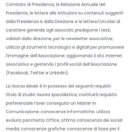
Comitato di Presidenza, la Relazione Annuale del
Presidente, le lettere alle Istituzioni su contenuti suggeriti
dalla Presidenza e dalla Direzione e le lettere/circolari di
carattere generale agli associati; predispone i testi,
validati dalla direzione, per le newsletter associative;
utilizza gli strumenti tecnologici e digitali per promuovere
l’immagine dell’Associazione; aggiornando il sito internet
associativo e gestendo i profili social dell’Associazione
(Facebook, Twitter e Linkedin);
La risorsa ideale è in possesso dei seguenti requisiti:
titolo di studio: laurea specialistica; costituirà requisito
preferenziale l’aver conseguito un Master in
Comunicazione; conoscenze informatiche: utilizzo
evoluto pacchetto Office, ottima conoscenza dei social
media; conoscenze grafiche: conoscenze di base per il