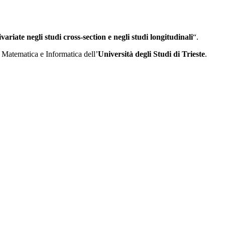
variate negli studi cross-section e negli studi longitudinali
“.
i Matematica e Informatica dell’
Università degli Studi di Trieste
.